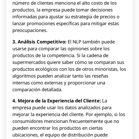
número de clientes menciona el alto costo de los
productos, la empresa puede tomar decisiones
informadas para ajustar su estrategia de precios o
lanzar promociones específicas para mitigar estas
preocupaciones.
3. Análisis Competitivo:
El NLP también puede
usarse para comparar las opiniones sobre los
productos de la competencia. Si la cadena de
supermercados quiere saber cómo se comparan sus
productos ecológicos con los de otros minoristas, los
algoritmos pueden analizar tanto las reseñas
internas como externas y proporcionar una
comparación detallada.
4. Mejora de la Experiencia del Cliente:
La
empresa puede usar los datos analizados para
mejorar la experiencia del cliente. Por ejemplo, si los
consumidores mencionan frecuentemente que no
pueden encontrar los productos en ciertas
ubicaciones, el equipo de distribución puede