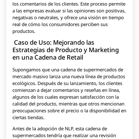
los comentarios de los clientes. Este proceso permite
a las empresas evaluar si las opiniones son positivas,
negativas o neutrales, y ofrece una visión en tiempo
real de cómo los consumidores perciben sus
productos.
Caso de Uso: Mejorando las
Estrategias de Producto y Marketing
en una Cadena de Retail
Supongamos que una cadena de supermercados de
mercado masivo lanza una nueva línea de productos
ecológicos. Después de su lanzamiento, los clientes
comienzan a dejar comentarios y reseñas en línea,
algunos de los cuales expresan satisfacción con la
calidad del producto, mientras que otros mencionan
preocupaciones sobre el precio o la disponibilidad en
ciertas tiendas.
Antes de la adopción de NLP, esta cadena de
supermercados tendría que realizar una revisión