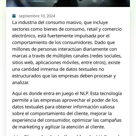
septiembre 10, 2024
La industria del consumo masivo, que incluye
sectores como bienes de consumo, retail y comercio
electrónico, está fuertemente impulsada por el
comportamiento de los consumidores. Dado que
millones de personas interactúan diariamente con
marcas a través de múltiples canales (redes sociales,
sitios web, aplicaciones móviles, entre otros), existe
una cantidad inmensa de datos textuales no
estructurados que las empresas deben procesar y
analizar.
Aquí es donde entra en juego el NLP. Esta tecnología
permite a las empresas aprovechar el poder de los
datos textuales para obtener información valiosa
sobre el comportamiento del cliente, mejorar la
experiencia del consumidor, optimizar las campañas
de marketing y agilizar la atención al cliente.