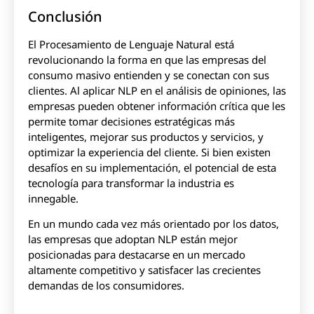
Conclusión
El Procesamiento de Lenguaje Natural está
revolucionando la forma en que las empresas del
consumo masivo entienden y se conectan con sus
clientes. Al aplicar NLP en el análisis de opiniones, las
empresas pueden obtener información crítica que les
permite tomar decisiones estratégicas más
inteligentes, mejorar sus productos y servicios, y
optimizar la experiencia del cliente. Si bien existen
desafíos en su implementación, el potencial de esta
tecnología para transformar la industria es
innegable.
En un mundo cada vez más orientado por los datos,
las empresas que adoptan NLP están mejor
posicionadas para destacarse en un mercado
altamente competitivo y satisfacer las crecientes
demandas de los consumidores.