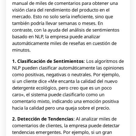
manual de miles de comentarios para obtener una
visión clara del rendimiento del producto en el
mercado. Esto no solo sería ineficiente, sino que
también podría llevar semanas o meses. En
contraste, con la ayuda del análisis de sentimientos
basado en NLP, la empresa puede analizar
automáticamente miles de reseñas en cuestión de
minutos.
1. Clasificación de Sentimientos
: Los algoritmos de
NLP pueden clasificar automáticamente las opiniones
como positivas, negativas o neutrales. Por ejemplo,
si un cliente dice «Me encanta la calidad del nuevo
detergente ecológico, pero creo que es un poco
caro», el sistema puede clasificarlo como un
comentario mixto, indicando una emoción positiva
hacia la calidad pero una queja sobre el precio.
2. Detección de Tendencias
: Al analizar miles de
comentarios de clientes, la empresa puede detectar
tendencias emergentes. Por ejemplo, si un gran