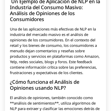
Un Ejemplo de Aplicación de NLP en la
Industria del Consumo Masivo:
Análisis de Opiniones de los
Consumidores
Una de las aplicaciones más efectivas de NLP en la
industria del mercado masivo es el análisis de
opiniones de los consumidores. En el contexto del
retail y los bienes de consumo, los consumidores a
menudo dejan comentarios y reseñas sobre
productos y servicios en plataformas como Amazon,
Yelp, redes sociales, blogs y foros. Este feedback
contiene información crítica sobre las preferencias,
frustraciones y expectativas de los clientes.
¿Cómo funciona el Análisis de
Opiniones usando NLP?
El análisis de opiniones, también conocido como
**análisis de sentimientos**, utiliza algoritmos de
NLP para extraer y clasificar las emociones detrás de