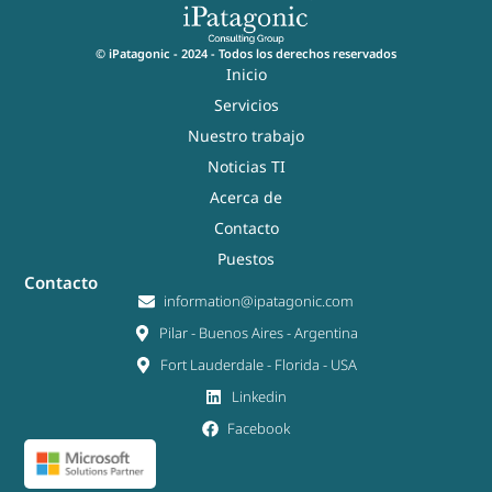
© iPatagonic - 2024 - Todos los derechos reservados
Inicio
Servicios
Nuestro trabajo
Noticias TI
Acerca de
Contacto
Puestos
Contacto
information@ipatagonic.com
Pilar - Buenos Aires - Argentina
Fort Lauderdale - Florida - USA
Linkedin
Facebook