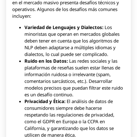
en el mercado masivo presenta desafíos técnicos y
operativos. Algunos de los desafíos más comunes
incluyen:
Variedad de Lenguajes y Dialectos:
Los
minoristas que operan en mercados globales
deben tener en cuenta que los algoritmos de
NLP deben adaptarse a múltiples idiomas y
dialectos, lo cual puede ser complicado.
Ruido en los Datos:
Las redes sociales y las
plataformas de reseñas suelen estar llenas de
información ruidosa o irrelevante (spam,
comentarios sarcásticos, etc.). Desarrollar
modelos precisos que puedan filtrar este ruido
es un desafío continuo.
Privacidad y Ética:
El análisis de datos de
consumidores siempre debe hacerse
respetando las regulaciones de privacidad,
como el GDPR en Europa o la CCPA en
California, y garantizando que los datos se
utilicen de manera ética.