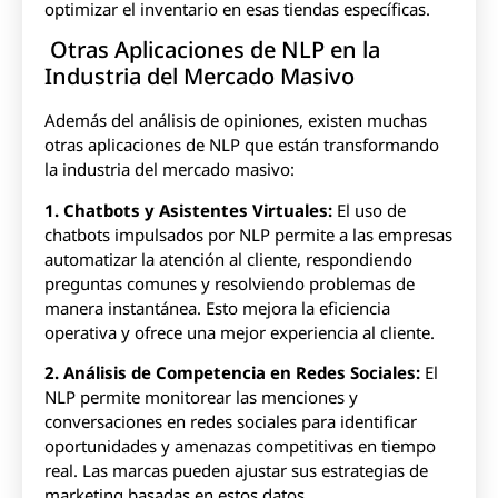
optimizar el inventario en esas tiendas específicas.
Otras Aplicaciones de NLP en la
Industria del Mercado Masivo
Además del análisis de opiniones, existen muchas
otras aplicaciones de NLP que están transformando
la industria del mercado masivo:
1. Chatbots y Asistentes Virtuales:
El uso de
chatbots impulsados por NLP permite a las empresas
automatizar la atención al cliente, respondiendo
preguntas comunes y resolviendo problemas de
manera instantánea. Esto mejora la eficiencia
operativa y ofrece una mejor experiencia al cliente.
2. Análisis de Competencia en Redes Sociales:
El
NLP permite monitorear las menciones y
conversaciones en redes sociales para identificar
oportunidades y amenazas competitivas en tiempo
real. Las marcas pueden ajustar sus estrategias de
marketing basadas en estos datos.