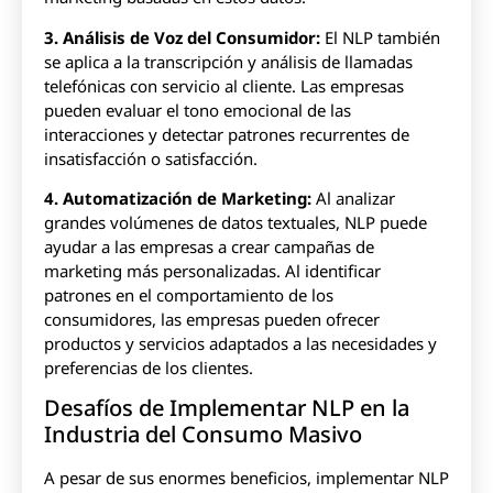
3. Análisis de Voz del Consumidor:
El NLP también
se aplica a la transcripción y análisis de llamadas
telefónicas con servicio al cliente. Las empresas
pueden evaluar el tono emocional de las
interacciones y detectar patrones recurrentes de
insatisfacción o satisfacción.
4. Automatización de Marketing:
Al analizar
grandes volúmenes de datos textuales, NLP puede
ayudar a las empresas a crear campañas de
marketing más personalizadas. Al identificar
patrones en el comportamiento de los
consumidores, las empresas pueden ofrecer
productos y servicios adaptados a las necesidades y
preferencias de los clientes.
Desafíos de Implementar NLP en la
Industria del Consumo Masivo
A pesar de sus enormes beneficios, implementar NLP